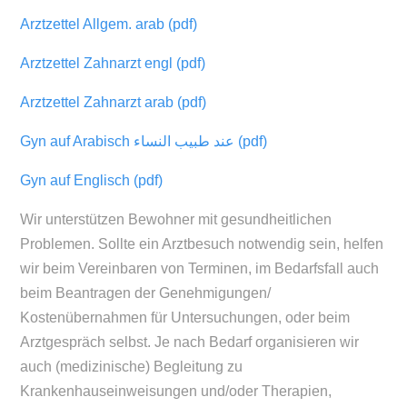
Arztzettel Allgem. arab (pdf)
Arztzettel Zahnarzt engl (pdf)
Arztzettel Zahnarzt arab (pdf)
Gyn auf Arabisch عند طبيب النساء (pdf)
Gyn auf Englisch (pdf)
Wir unterstützen Bewohner mit gesundheitlichen
Problemen. Sollte ein Arztbesuch notwendig sein, helfen
wir beim Vereinbaren von Terminen, im Bedarfsfall auch
beim Beantragen der Genehmigungen/
Kostenübernahmen für Untersuchungen, oder beim
Arztgespräch selbst. Je nach Bedarf organisieren wir
auch (medizinische) Begleitung zu
Krankenhauseinweisungen und/oder Therapien,