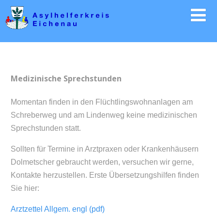
Medizinische Sprechstunden
Momentan finden in den Flüchtlingswohnanlagen am
Schreberweg und am Lindenweg keine medizinischen
Sprechstunden statt.
Sollten für Termine in Arztpraxen oder Krankenhäusern
Dolmetscher gebraucht werden, versuchen wir gerne,
Kontakte herzustellen. Erste Übersetzungshilfen finden
Sie hier:
Arztzettel Allgem. engl (pdf)