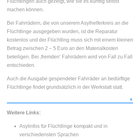
Flüchtlingen auch gezeigt, wie sie es künftig selbst
machen können.
Bei Fahrrädern, die von unserem Asylhelferkreis an die
Flüchtlinge ausgegeben wurden, ist die Reparatur
kostenlos und der Flüchtling muss sich mit einem kleinen
Betrag zwischen 2 – 5 Euro an den Materialkosten
beteiligen. Bei ‚fremden‘ Fahrrädern wird von Fall zu Fall
entschieden.
Auch die Ausgabe gespendeter Fahrräder an bedürftige
Flüchtlinge findet grundsätzlich in der Werkstatt statt.
▲
Weitere Links:
Asylinfos für Flüchtlinge kompakt und in
verschiedensten Sprachen