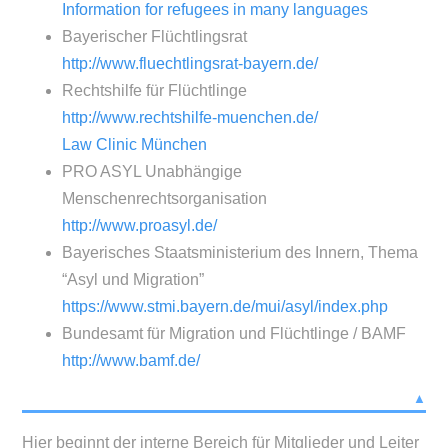
Information for refugees in many languages
Bayerischer Flüchtlingsrat
http://www.fluechtlingsrat-bayern.de/
Rechtshilfe für Flüchtlinge
http://www.rechtshilfe-muenchen.de/
Law Clinic München
PRO ASYL Unabhängige
Menschenrechtsorganisation
http://www.proasyl.de/
Bayerisches Staatsministerium des Innern, Thema
“Asyl und Migration”
https://www.stmi.bayern.de/mui/asyl/index.php
Bundesamt für Migration und Flüchtlinge / BAMF
http://www.bamf.de/
▲
Hier beginnt der interne Bereich für Mitglieder und Leiter