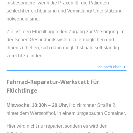
insbesondere, wenn die Praxen für die Patienten
schlecht erreichbar sind und Vermittlung/ Unterstützung
notwendig sind.
Ziel ist, den Flüchtlingen den Zugang zur Versorgung im
deutschen Gesundheitssystem zu ermöglichen und
ihnen zu helfen, sich darin möglichst bald selbständig
zurecht zu finden.
ab nach oben ▲
Fahrrad-Reparatur-Werkstatt für
Flüchtlinge
Mittwochs, 18:30h – 20 Uhr
, Holzkirchner Straße 2,
hinter dem Wertstoffhof, in einem umgebauten Container.
Hier wird nicht nur repariert sondern es wird den