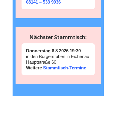
08141 – 533 9936
Nächster Stammtisch:
Donnerstag 6.8.2026 19:30
in den Bürgerstuben in Eichenau
Hauptstraße 60
Weitere
Stammtisch-Termine