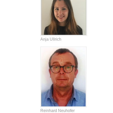
Anja Ullrich
Reinhard Neuhofer