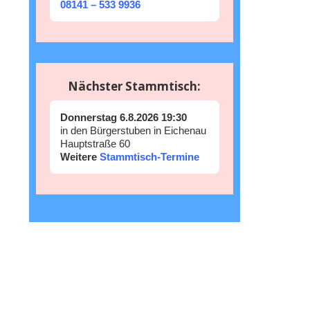
08141 – 533 9936
Nächster Stammtisch:
Donnerstag 6.8.2026 19:30
in den Bürgerstuben in Eichenau
Hauptstraße 60
Weitere
Stammtisch-Termine