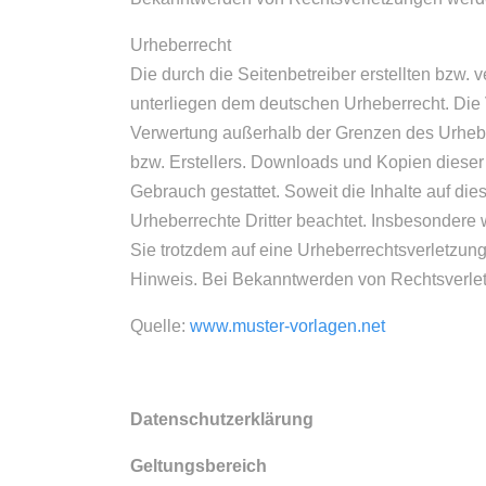
Urheberrecht
Die durch die Seitenbetreiber erstellten bzw.
unterliegen dem deutschen Urheberrecht. Die V
Verwertung außerhalb der Grenzen des Urhebe
bzw. Erstellers. Downloads und Kopien dieser 
Gebrauch gestattet. Soweit die Inhalte auf die
Urheberrechte Dritter beachtet. Insbesondere w
Sie trotzdem auf eine Urheberrechtsverletzu
Hinweis. Bei Bekanntwerden von Rechtsverlet
Quelle:
www.muster-vorlagen.net
Datenschutzerklärung
Geltungsbereich