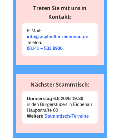
Treten Sie mit uns in
Kontakt:
E-Mail:
info@asylhelfer-eichenau.de
Telefon:
08141 – 533 9936
Nächster Stammtisch:
Donnerstag 6.8.2026 19:30
in den Bürgerstuben in Eichenau
Hauptstraße 60
Weitere
Stammtisch-Termine