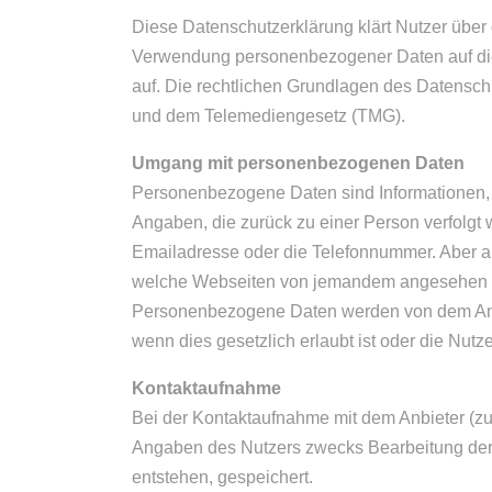
Diese Datenschutzerklärung klärt Nutzer übe
Verwendung personenbezogener Daten auf dies
auf. Die rechtlichen Grundlagen des Datensc
und dem Telemediengesetz (TMG).
Umgang mit personenbezogenen Daten
Personenbezogene Daten sind Informationen, m
Angaben, die zurück zu einer Person verfolg
Emailadresse oder die Telefonnummer. Aber au
welche Webseiten von jemandem angesehen 
Personenbezogene Daten werden von dem Anbi
wenn dies gesetzlich erlaubt ist oder die Nutz
Kontaktaufnahme
Bei der Kontaktaufnahme mit dem Anbieter (zu
Angaben des Nutzers zwecks Bearbeitung der 
entstehen, gespeichert.