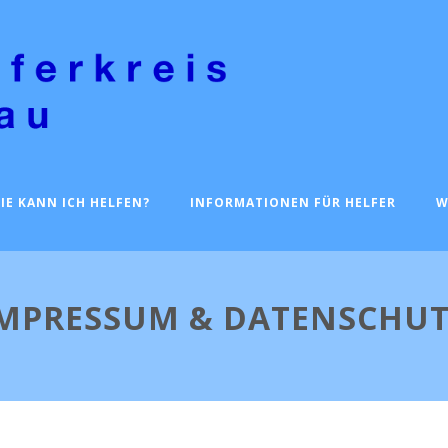
IE KANN ICH HELFEN?
INFORMATIONEN FÜR HELFER
W
MPRESSUM & DATENSCHU